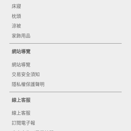
床寢
枕頭
涼被
家飾用品
網站導覽
網站導覽
交易安全須知
隱私權保護聲明
線上客服
線上客服
訂閱電子報