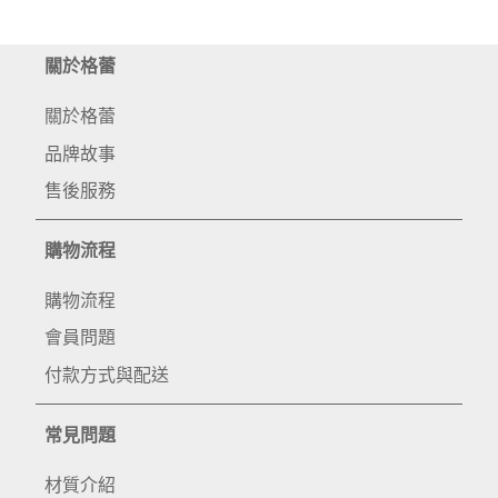
關於格蕾
關於格蕾
品牌故事
售後服務
購物流程
購物流程
會員問題
付款方式與配送
常見問題
材質介紹