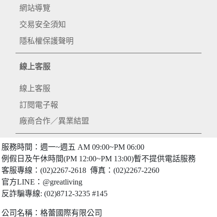
網站導覽
交易安全須知
隱私權保護聲明
線上客服
線上客服
訂閱電子報
廠商合作／異業結盟
服務時間：週一~週五 AM 09:00~PM 06:00
例假日及午休時間(PM 12:00~PM 13:00)暫不提供電話服務
客服專線：(02)2267-2618 傳真：(02)2267-2260
官方LINE：@greatliving
反詐騙專線: (02)8712-3235 #145
公司名稱：格蕾國際有限公司