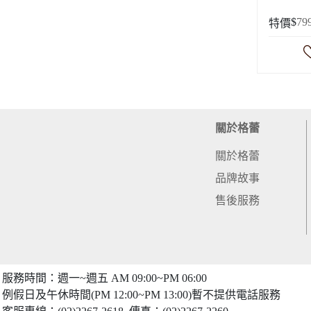
$
79
特價
關於格蕾
關於格蕾
品牌故事
售後服務
服務時間：週一~週五 AM 09:00~PM 06:00
例假日及午休時間(PM 12:00~PM 13:00)暫不提供電話服務