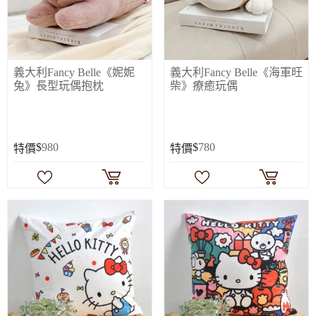
義大利Fancy Belle《妮妮
義大利Fancy Belle《海軍旺
兔》長型玩偶抱枕
柴》療癒玩偶
$
980
$
780
特價
特價