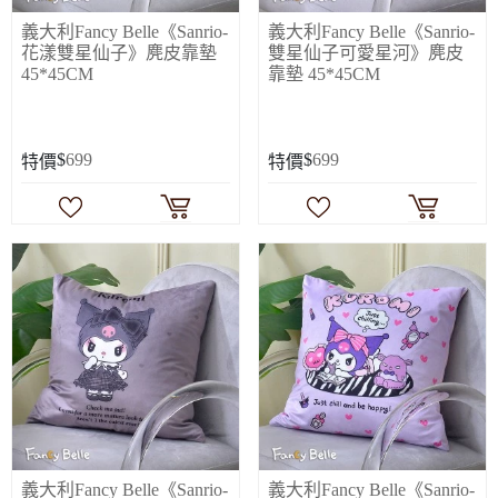
義大利Fancy Belle《Sanrio-
義大利Fancy Belle《Sanrio-
花漾雙星仙子》麂皮靠墊
雙星仙子可愛星河》麂皮
45*45CM
靠墊 45*45CM
$
699
$
699
特價
特價
義大利Fancy Belle《Sanrio-
義大利Fancy Belle《Sanrio-