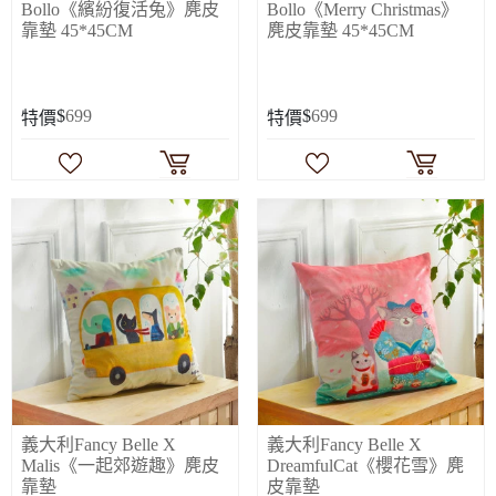
Bollo《繽紛復活兔》麂皮
Bollo《Merry Christmas》
靠墊 45*45CM
麂皮靠墊 45*45CM
$
699
$
699
特價
特價
義大利Fancy Belle X
義大利Fancy Belle X
Malis《一起郊遊趣》麂皮
DreamfulCat《櫻花雪》麂
靠墊
皮靠墊