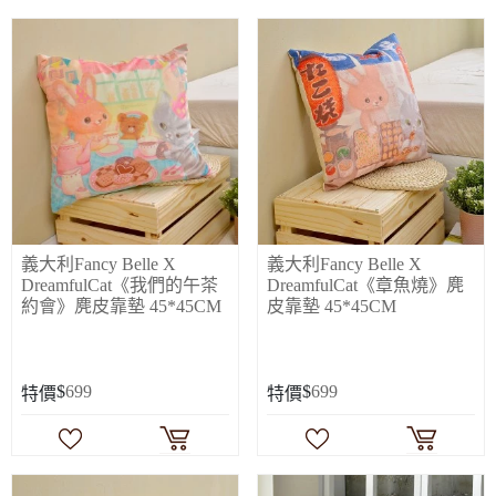
義大利Fancy Belle X
義大利Fancy Belle X
DreamfulCat《我們的午茶
DreamfulCat《章魚燒》麂
約會》麂皮靠墊 45*45CM
皮靠墊 45*45CM
$
699
$
699
特價
特價