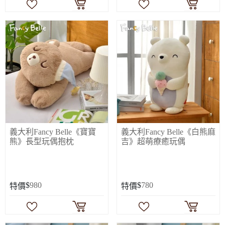
義大利Fancy Belle《寶寶
義大利Fancy Belle《白熊麻
熊》長型玩偶抱枕
吉》超萌療癒玩偶
$
980
$
780
特價
特價