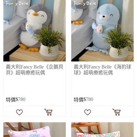
義大利Fancy Belle《企鵝貝
義大利Fancy Belle《海豹球
貝》超萌療癒玩偶
球》超萌療癒玩偶
$
780
$
780
特價
特價