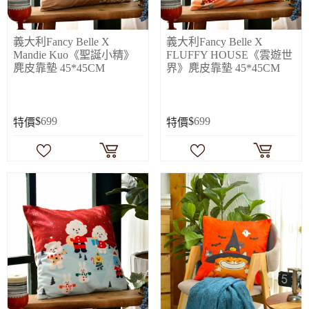
義大利Fancy Belle X
義大利Fancy Belle X
Mandie Kuo《聖誕小精》
FLUFFY HOUSE《雲遊世
麂皮靠墊 45*45CM
界》麂皮靠墊 45*45CM
$
699
$
699
特價
特價