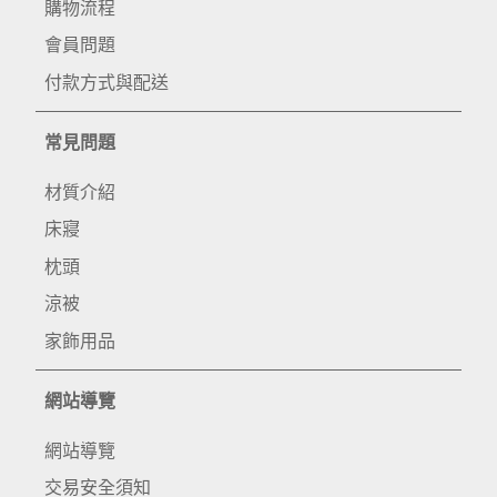
購物流程
會員問題
付款方式與配送
常見問題
材質介紹
床寢
枕頭
涼被
家飾用品
網站導覽
網站導覽
交易安全須知