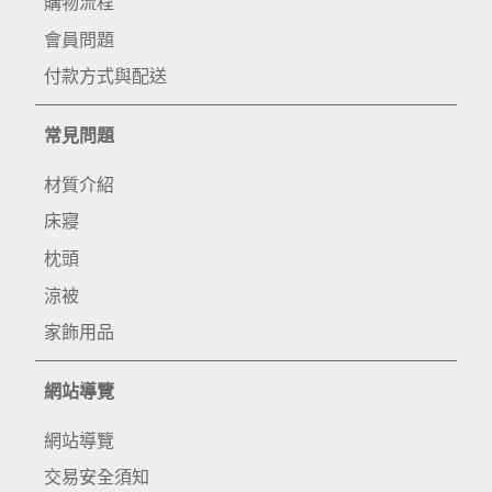
購物流程
會員問題
付款方式與配送
常見問題
材質介紹
床寢
枕頭
涼被
家飾用品
網站導覽
網站導覽
交易安全須知