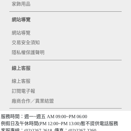
家飾用品
網站導覽
網站導覽
交易安全須知
隱私權保護聲明
線上客服
線上客服
訂閱電子報
廠商合作／異業結盟
服務時間：週一~週五 AM 09:00~PM 06:00
例假日及午休時間(PM 12:00~PM 13:00)暫不提供電話服務
客服專線：(02)2267-2618 傳真：(02)2267-2260