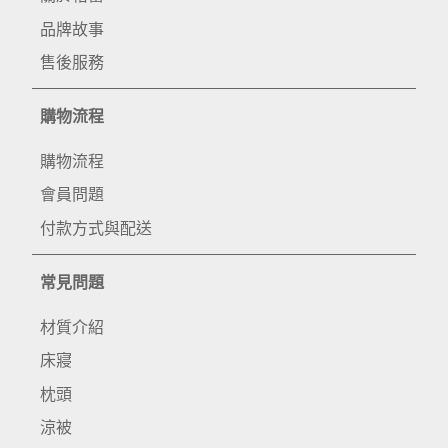
品牌故事
售後服務
購物流程
購物流程
會員問題
付款方式與配送
常見問題
材質介紹
床寢
枕頭
涼被