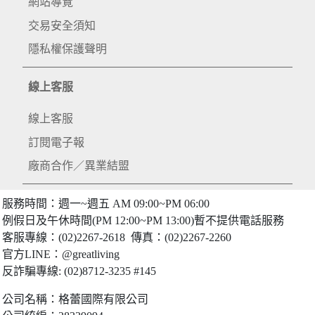
網站導覽
交易安全須知
隱私權保護聲明
線上客服
線上客服
訂閱電子報
廠商合作／異業結盟
服務時間：週一~週五 AM 09:00~PM 06:00
例假日及午休時間(PM 12:00~PM 13:00)暫不提供電話服務
客服專線：(02)2267-2618 傳真：(02)2267-2260
官方LINE：@greatliving
反詐騙專線: (02)8712-3235 #145
公司名稱：格蕾國際有限公司