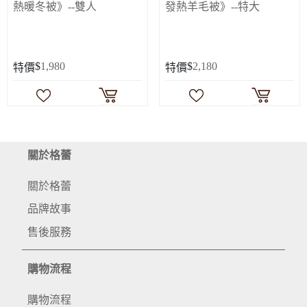
熱暖冬被》--雙人
發熱羊毛被》--特大
$
1,980
$
2,180
特價
特價
關於格蕾
關於格蕾
品牌故事
售後服務
購物流程
購物流程