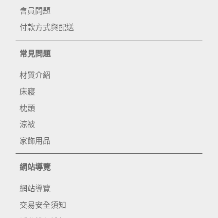
會員問題
付款方式與配送
常見問題
材質介紹
床寢
枕頭
涼被
家飾用品
網站導覽
網站導覽
交易安全須知