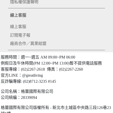
隱私權保護聲明
線上客服
線上客服
訂閱電子報
廠商合作／異業結盟
服務時間：週一~週五 AM 09:00~PM 06:00
例假日及午休時間(PM 12:00~PM 13:00)暫不提供電話服務
客服專線：(02)2267-2618 傳真：(02)2267-2260
官方LINE：@greatliving
反詐騙專線: (02)8712-3235 #145
公司名稱：格蕾國際有限公司
公司統編：28339094
格蕾國際有限公司版權所有 - 新北市土城區中央路三段126巷23