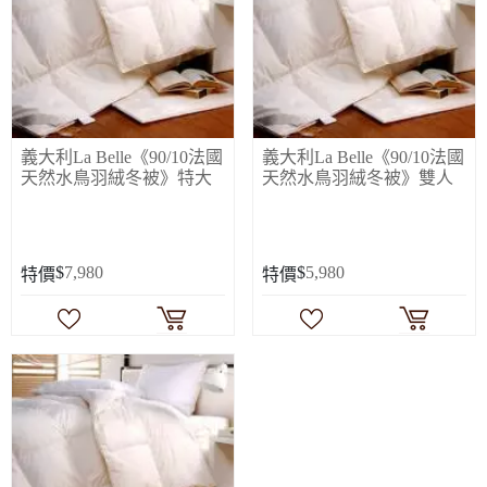
義大利La Belle《90/10法國
義大利La Belle《90/10法國
天然水鳥羽絨冬被》特大
天然水鳥羽絨冬被》雙人
$
7,980
$
5,980
特價
特價