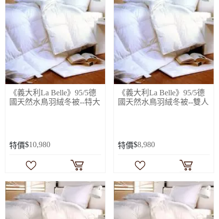
《義大利La Belle》95/5德
《義大利La Belle》95/5德
國天然水鳥羽絨冬被--特大
國天然水鳥羽絨冬被--雙人
$
10,980
$
8,980
特價
特價