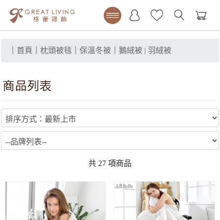
｜
首頁
｜
枕頭被毯
｜
保溫冬被
｜
鵝絨被 | 羽絨被
共
27
項商品