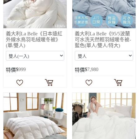
義大利La Belle《日本遠紅
義大利La Belle《95/5波蘭
外線水鳥羽毛絨暖冬被》
可水洗天然輕羽絨暖冬被-
(單/雙人)
藍色(單人/雙人/特大)
$
999
$
7,980
特價
特價