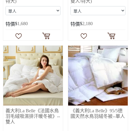
特大)
雙人/特大)
$
1,680
$
2,180
特價
特價
義大利La Belle《法國水鳥
《義大利La Belle》95/5德
羽毛絨吸濕排汗暖冬被》--
國天然水鳥羽絨冬被--單人
雙人