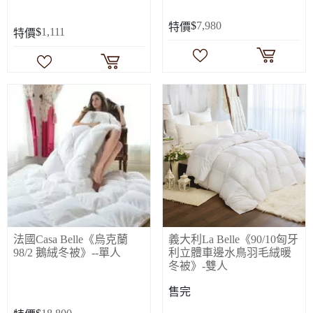
$
7,980
特價
$
1,111
特價
法國Casa Belle《烏克蘭
義大利La Belle《90/10匈牙
98/2 鵝絨冬被》--單人
利立體車邊水鳥羽毛絨暖
冬被》-雙人
售完