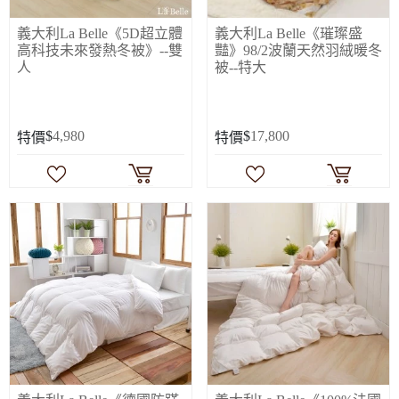
義大利La Belle《5D超立體
義大利La Belle《璀璨盛
高科技未來發熱冬被》--雙
豔》98/2波蘭天然羽絨暖冬
人
被--特大
$
4,980
$
17,800
特價
特價