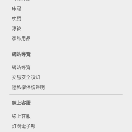
床寢
枕頭
涼被
家飾用品
網站導覽
網站導覽
交易安全須知
隱私權保護聲明
線上客服
線上客服
訂閱電子報