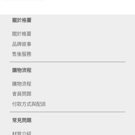
關於格蕾
關於格蕾
品牌故事
售後服務
購物流程
購物流程
會員問題
付款方式與配送
常見問題
材質介紹