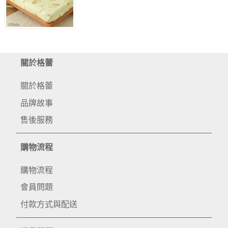
關於格蕾
關於格蕾
品牌故事
售後服務
購物流程
購物流程
會員問題
付款方式與配送