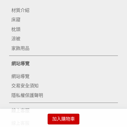
材質介紹
床寢
枕頭
涼被
家飾用品
網站導覽
網站導覽
交易安全須知
隱私權保護聲明
線上客服
加入購物車
線上客服