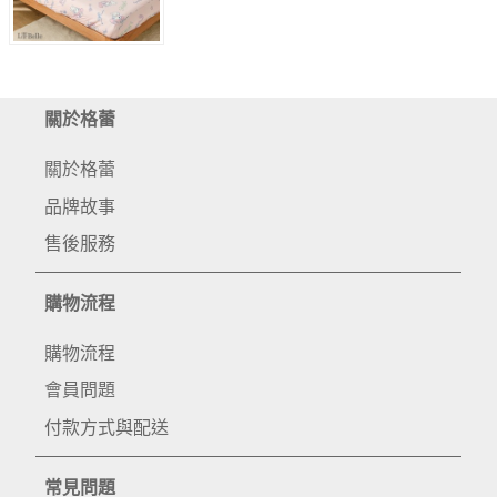
關於格蕾
關於格蕾
品牌故事
售後服務
購物流程
購物流程
會員問題
付款方式與配送
常見問題